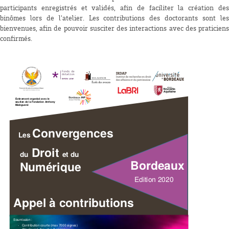
participants enregistrés et validés, afin de faciliter la création des
binômes lors de l'atelier. Les contributions des doctorants sont les
bienvenues, afin de pouvoir susciter des interactions avec des praticiens
confirmés.