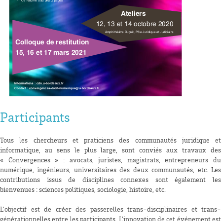
Participants
Tous les chercheurs et praticiens des communautés juridique et
informatique, au sens le plus large, sont conviés aux travaux des
« Convergences » : avocats, juristes, magistrats, entrepreneurs du
numérique, ingénieurs, universitaires des deux communautés, etc. Les
contributions issus de disciplines connexes sont également les
bienvenues : sciences politiques, sociologie, histoire, etc.
L'objectif est de créer des passerelles trans-disciplinaires et trans-
générationnelles entre les participants. L'innovation de cet événement est